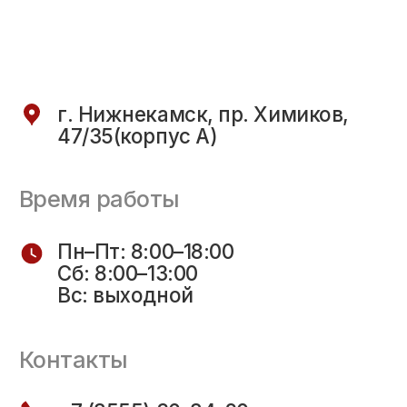
Сведения
об образовательной
организации
Политика конфиденциальности
Пользовательское соглашение
Министерство образования
и науки Республики Татарстан