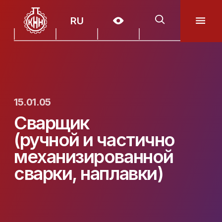
RU
15.01.05
Сварщик
(ручной и частично
механизированной
сварки, наплавки)