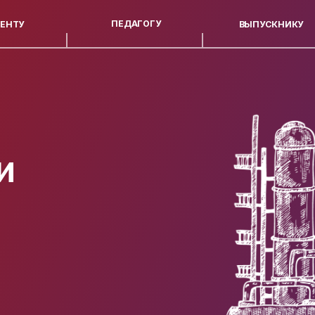
ПЕДАГОГУ
ВЫПУСКНИКУ