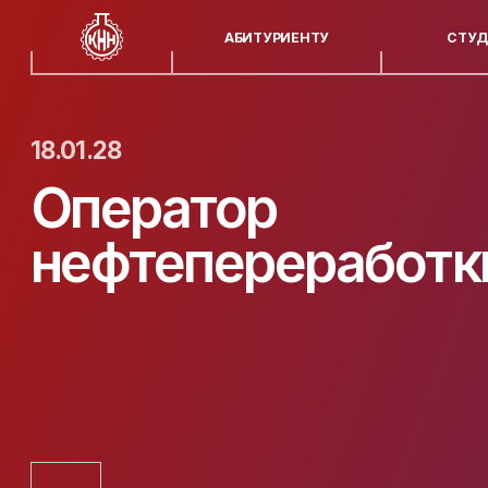
АБИТУРИЕНТУ
СТУДЕНТУ
18.01.28
Оператор
нефтепереработки