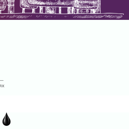
м сможет работать