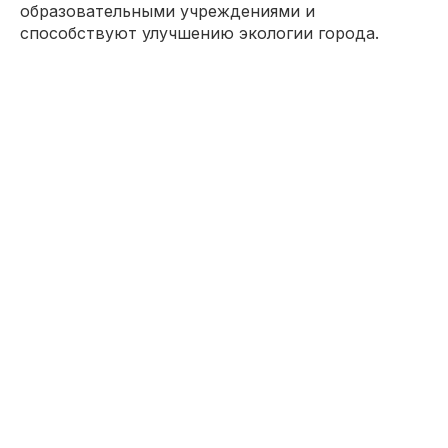
образовательными учреждениями и
способствуют улучшению экологии города.