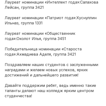
Лауреат номинации «Интеллект года»:Салахова
Лейсан, группа 3421
Лауреат номинации «Патриот года»:Хуснуллин
Ильназ, группа 1331
Лауреат номинации «Общественник
года»:Околот Илья, группа 3451
Победительница номинации «Староста
года»:Ахмадиева Аделя, группа 3421
Поздравляем наших студентов с заслуженными
наградами и желаем новых успехов, ярких
достижений и дальнейшего развития!
Давайте поддержим ребят, ведь именно такие
таланты делают наш колледж ярким центром
студенчества!