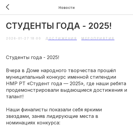
Новости
СТУДЕНТЫ ГОДА - 2025!
2026-01-27 18:00
ДОСТИЖЕНИЯ
МЕРОПРИЯТИЯ
Студенты года - 2025!
Вчера в Доме народного творчества прошёл
муниципальный конкурс именной стипендии
НМР РТ «Студент года — 2025», где наши ребята
продемонстрировали выдающиеся достижения и
талант!
Наши финалисты показали себя яркими
звездами, заняв лидирующие места в
номинациях конкурса: